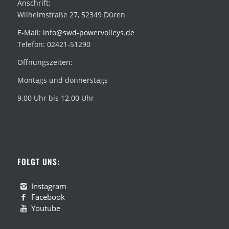
Anschrift:
Wilhelmstraße 27, 52349 Düren
E-Mail:
info@swd-powervolleys.de
Telefon: 02421-51290
Öffnungszeiten:
Montags und donnerstags
9.00 Uhr bis 12.00 Uhr
FOLGT UNS:
Instagram
Facebook
Youtube