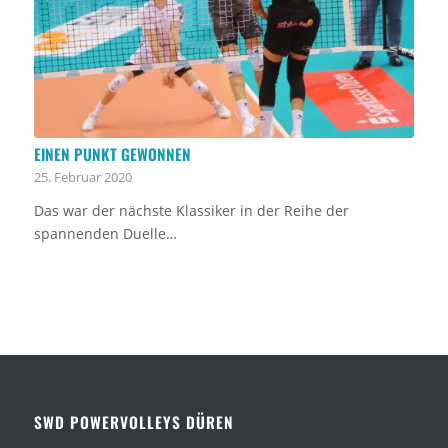
EINEN PUNKT GEWONNEN
25. Februar 2020
Das war der nächste Klassiker in der Reihe der
spannenden Duelle…
SWD POWERVOLLEYS DÜREN