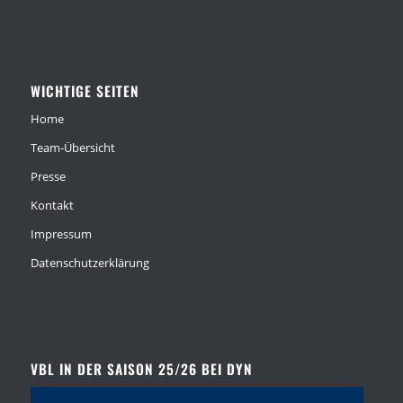
WICHTIGE SEITEN
Home
Team-Übersicht
Presse
Kontakt
Impressum
Datenschutzerklärung
VBL IN DER SAISON 25/26 BEI DYN