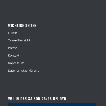
WICHTIGE SEITEN
Home
Team-Übersicht
Presse
Kontakt
Impressum
Datenschutzerklärung
VBL IN DER SAISON 25/26 BEI DYN