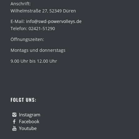
Anschrift:
Wilhelmstraße 27, 52349 Düren
E-Mail:
info@swd-powervolleys.de
Telefon: 02421-51290
Öffnungszeiten:
Montags und donnerstags
9.00 Uhr bis 12.00 Uhr
FOLGT UNS:
Instagram
Facebook
Youtube