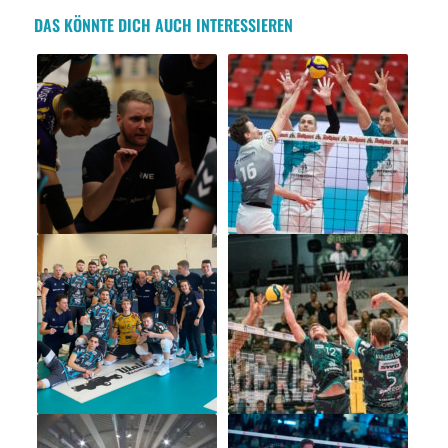
DAS KÖNNTE DICH AUCH INTERESSIEREN