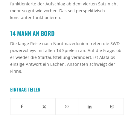
funktionierte der Aufschlag ab dem vierten Satz nicht
mehr so gut wie vorher. Das soll perspektivisch
konstanter funktionieren.
14 MANN AN BORD
Die lange Reise nach Nordmazedonien treten die SWD
powervolleys mit allen 14 Spielern an. Auf die Frage, ob
er wieder die Startaufstellung verändert, ist Alatalos
einzige Antwort ein Lachen. Ansonsten schweigt der
Finne.
EINTRAG TEILEN