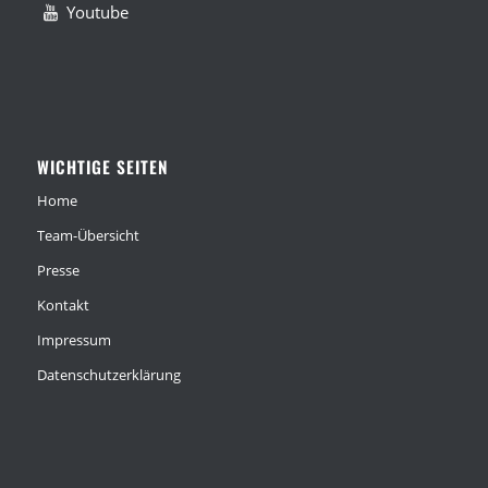
Youtube
WICHTIGE SEITEN
Home
Team-Übersicht
Presse
Kontakt
Impressum
Datenschutzerklärung