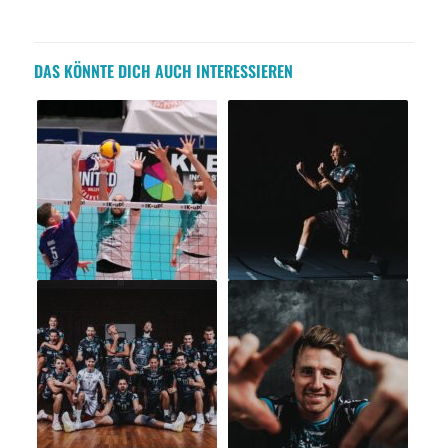
DAS KÖNNTE DICH AUCH INTERESSIEREN