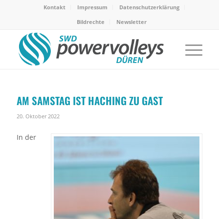
Kontakt
Impressum
Datenschutzerklärung
Bildrechte
Newsletter
AM SAMSTAG IST HACHING ZU GAST
20. Oktober 2022
In der