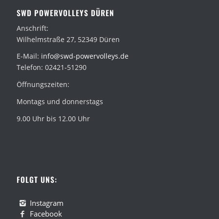
SWD POWERVOLLEYS DÜREN
Anschrift:
Wilhelmstraße 27, 52349 Düren
E-Mail:
info@swd-powervolleys.de
Telefon: 02421-51290
Öffnungszeiten:
Montags und donnerstags
9.00 Uhr bis 12.00 Uhr
FOLGT UNS:
Instagram
Facebook