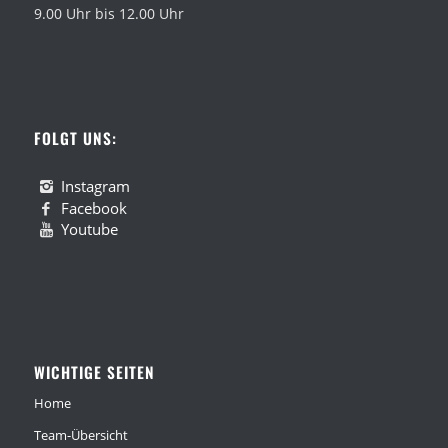
9.00 Uhr bis 12.00 Uhr
FOLGT UNS:
Instagram
Facebook
Youtube
WICHTIGE SEITEN
Home
Team-Übersicht