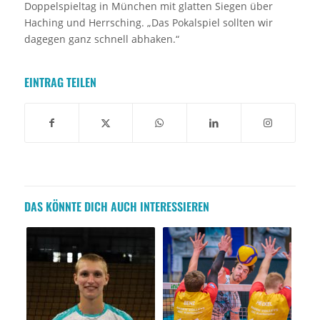
Doppelspieltag in München mit glatten Siegen über
Haching und Herrsching. „Das Pokalspiel sollten wir
dagegen ganz schnell abhaken.“
EINTRAG TEILEN
DAS KÖNNTE DICH AUCH INTERESSIEREN