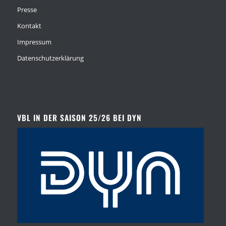
Presse
Kontakt
Impressum
Datenschutzerklärung
VBL IN DER SAISON 25/26 BEI DYN