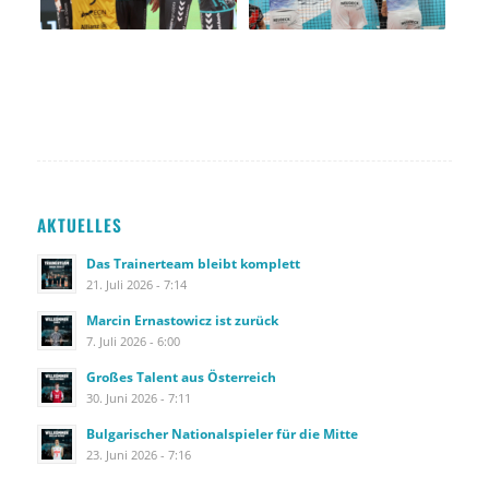
AKTUELLES
Das Trainerteam bleibt komplett
21. Juli 2026 - 7:14
Marcin Ernastowicz ist zurück
7. Juli 2026 - 6:00
Großes Talent aus Österreich
30. Juni 2026 - 7:11
Bulgarischer Nationalspieler für die Mitte
23. Juni 2026 - 7:16