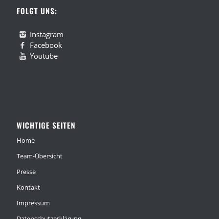
FOLGT UNS:
Instagram
Facebook
Youtube
WICHTIGE SEITEN
Home
Team-Übersicht
Presse
Kontakt
Impressum
Datenschutzerklärung