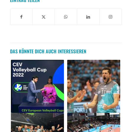
DAS KÖNNTE DICH AUCH INTERESSIEREN