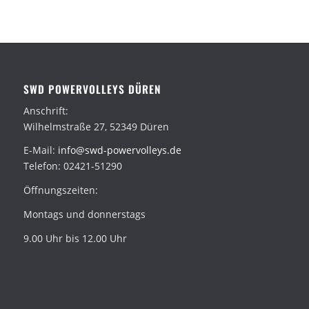
SWD POWERVOLLEYS DÜREN
Anschrift:
Wilhelmstraße 27, 52349 Düren
E-Mail:
info@swd-powervolleys.de
Telefon: 02421-51290
Öffnungszeiten:
Montags und donnerstags
9.00 Uhr bis 12.00 Uhr