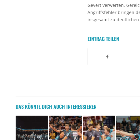
Gevert verwerten. Gereic
Angriffsfehler bringen d
insgesamt zu deutlichen 
EINTRAG TEILEN
DAS KÖNNTE DICH AUCH INTERESSIEREN