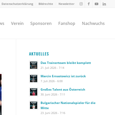
Datenschutzerklärung
Bildrechte
Newsletter
ws
Verein
Sponsoren
Fanshop
Nachwuchs
AKTUELLES
Das Trainerteam bleibt komplett
21. Juli 2026 - 7:14
Marcin Ernastowicz ist zurück
7. Juli 2026 - 6:00
Großes Talent aus Österreich
30. Juni 2026 - 7:11
Bulgarischer Nationalspieler für die
Mitte
23. Juni 2026 - 7:16