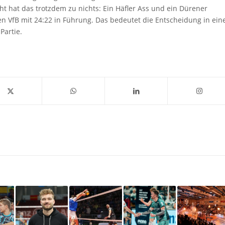
ht hat das trotzdem zu nichts: Ein Häfler Ass und ein Dürener
en VfB mit 24:22 in Führung. Das bedeutet die Entscheidung in ein
Partie.