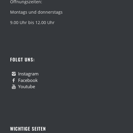
Öffnungszeiten:
Montags und donnerstags
9.00 Uhr bis 12.00 Uhr
FOLGT UNS:
Instagram
Facebook
Youtube
WICHTIGE SEITEN