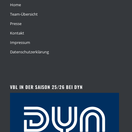
Home
Team-Übersicht
Presse
Kontakt
Impressum
Datenschutzerklärung
VBL IN DER SAISON 25/26 BEI DYN