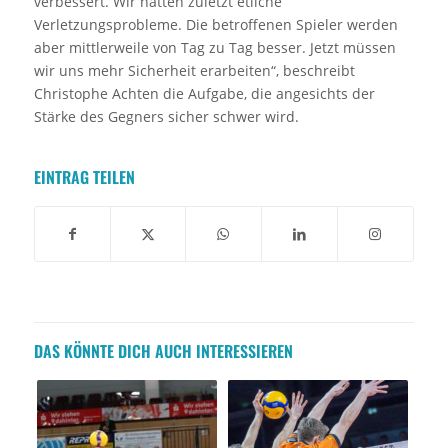
verbessert. Wir hatten zuletzt etliche
Verletzungsprobleme. Die betroffenen Spieler werden
aber mittlerweile von Tag zu Tag besser. Jetzt müssen
wir uns mehr Sicherheit erarbeiten“, beschreibt
Christophe Achten die Aufgabe, die angesichts der
Stärke des Gegners sicher schwer wird.
EINTRAG TEILEN
DAS KÖNNTE DICH AUCH INTERESSIEREN