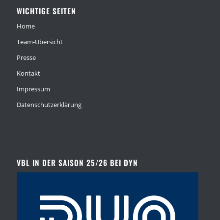
WICHTIGE SEITEN
Home
Team-Übersicht
Presse
Kontakt
Impressum
Datenschutzerklärung
VBL IN DER SAISON 25/26 BEI DYN