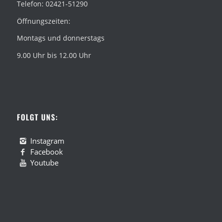
Telefon: 02421-51290
Öffnungszeiten:
Montags und donnerstags
9.00 Uhr bis 12.00 Uhr
FOLGT UNS:
Instagram
Facebook
Youtube