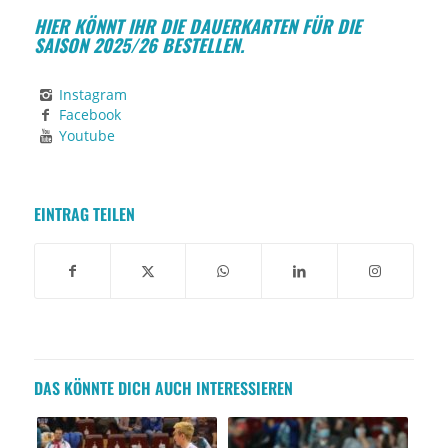
HIER KÖNNT IHR DIE DAUERKARTEN FÜR DIE
SAISON 2025/26 BESTELLEN.
Instagram
Facebook
Youtube
EINTRAG TEILEN
DAS KÖNNTE DICH AUCH INTERESSIEREN