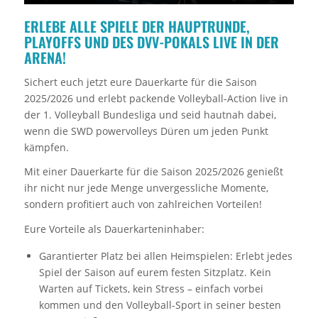
ERLEBE ALLE SPIELE DER HAUPTRUNDE,
PLAYOFFS UND DES DVV-POKALS LIVE IN DER
ARENA!
Sichert euch jetzt eure Dauerkarte für die Saison
2025/2026 und erlebt packende Volleyball-Action live in
der 1. Volleyball Bundesliga und seid hautnah dabei,
wenn die SWD powervolleys Düren um jeden Punkt
kämpfen.
Mit einer Dauerkarte für die Saison 2025/2026 genießt
ihr nicht nur jede Menge unvergessliche Momente,
sondern profitiert auch von zahlreichen Vorteilen!
Eure Vorteile als Dauerkarteninhaber:
Garantierter Platz bei allen Heimspielen: Erlebt jedes
Spiel der Saison auf eurem festen Sitzplatz. Kein
Warten auf Tickets, kein Stress – einfach vorbei
kommen und den Volleyball-Sport in seiner besten