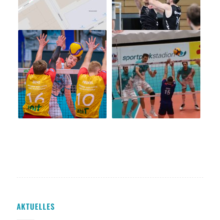
AKTUELLES