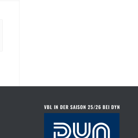
VBL IN DER SAISON 25/26 BEI DYN